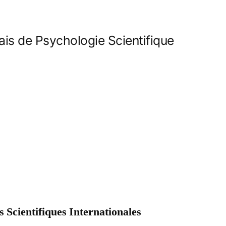
is de Psychologie Scientifique
 Scientifiques Internationales