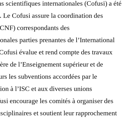
 scientifiques internationales (Cofusi) a été
 Le Cofusi assure la coordination des
(CNF) correspondants des
ionales parties prenantes de l’International
 Cofusi évalue et rend compte des travaux
ère de l’Enseignement supérieur et de
eurs les subventions accordées par le
tion à l’ISC et aux diverses unions
fusi encourage les comités à organiser des
ciplinaires et soutient leur rapprochement