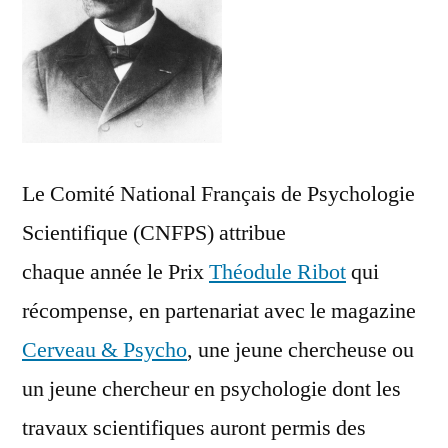
Le Comité National Français de Psychologie
Scientifique (CNFPS) attribue
chaque année le Prix
Théodule Ribot
qui
récompense, en partenariat avec le magazine
Cerveau & Psycho
, une jeune chercheuse ou
un jeune chercheur en psychologie dont les
travaux scientifiques auront permis des