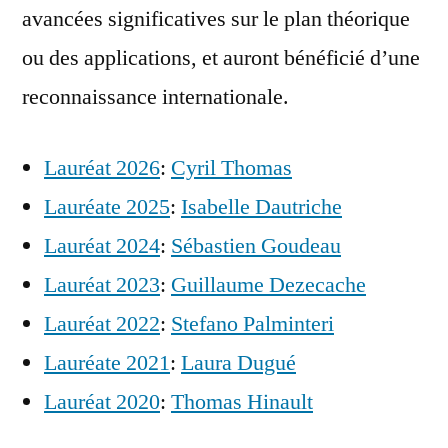
avancées significatives sur le plan théorique
ou des applications, et auront bénéficié d’une
reconnaissance internationale.
Lauréat 2026
:
Cyril Thomas
Lauréate 2025
:
Isabelle Dautriche
Lauréat 2024
:
Sébastien Goudeau
Lauréat 2023
:
Guillaume Dezecache
Lauréat 2022
:
Stefano Palminteri
Lauréate 2021
:
Laura Dugué
Lauréat 2020
:
Thomas Hinault